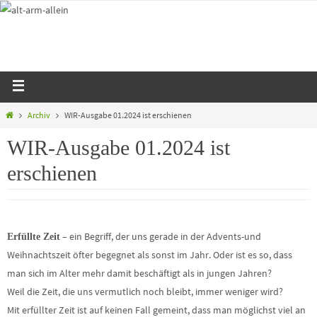
Archiv
WIR-Ausgabe 01.2024 ist erschienen
WIR-Ausgabe 01.2024 ist
erschienen
– ein Begriff, der uns gerade in der Advents-und
Erfüllte Zeit
Weihnachtszeit öfter begegnet als sonst im Jahr. Oder ist es so, dass
man sich im Alter mehr damit beschäftigt als in jungen Jahren?
Weil die Zeit, die uns vermutlich noch bleibt, immer weniger wird?
Mit erfüllter Zeit ist auf keinen Fall gemeint, dass man möglichst viel an