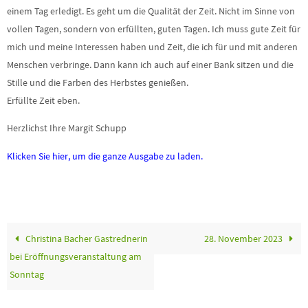
einem Tag erledigt. Es geht um die Qualität der Zeit. Nicht im Sinne von
vollen Tagen, sondern von erfüllten, guten Tagen. Ich muss gute Zeit für
mich und meine Interessen haben und Zeit, die ich für und mit anderen
Menschen verbringe. Dann kann ich auch auf einer Bank sitzen und die
Stille und die Farben des Herbstes genießen.
Erfüllte Zeit eben.
Herzlichst Ihre Margit Schupp
Klicken Sie hier, um die ganze Ausgabe zu laden.
Christina Bacher Gastrednerin
28. November 2023
bei Eröffnungsveranstaltung am
Sonntag