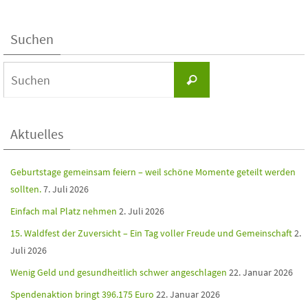
Suchen
Aktuelles
Geburtstage gemeinsam feiern – weil schöne Momente geteilt werden
sollten.
7. Juli 2026
Einfach mal Platz nehmen
2. Juli 2026
15. Waldfest der Zuversicht – Ein Tag voller Freude und Gemeinschaft
2.
Juli 2026
Wenig Geld und gesundheitlich schwer angeschlagen
22. Januar 2026
Spendenaktion bringt 396.175 Euro
22. Januar 2026