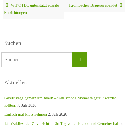
WIPOTEC unterstützt soziale
Krombacher Brauerei spendet
Einrichtungen
Suchen
Aktuelles
Geburtstage gemeinsam feiern – weil schöne Momente geteilt werden
sollten.
7. Juli 2026
Einfach mal Platz nehmen
2. Juli 2026
15. Waldfest der Zuversicht – Ein Tag voller Freude und Gemeinschaft
2.