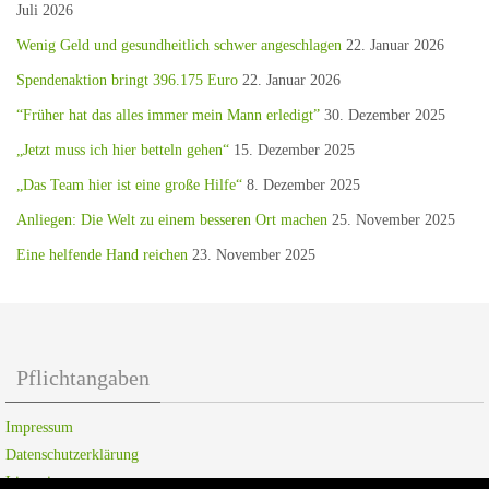
Juli 2026
Wenig Geld und gesundheitlich schwer angeschlagen
22. Januar 2026
Spendenaktion bringt 396.175 Euro
22. Januar 2026
“Früher hat das alles immer mein Mann erledigt”
30. Dezember 2025
„Jetzt muss ich hier betteln gehen“
15. Dezember 2025
„Das Team hier ist eine große Hilfe“
8. Dezember 2025
Anliegen: Die Welt zu einem besseren Ort machen
25. November 2025
Eine helfende Hand reichen
23. November 2025
Pflichtangaben
Impressum
Datenschutzerklärung
Lizenzierung