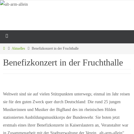
Aktuelles
Benefizkonzert in der Fruchthalle
Benefizkonzert in der Fruchthalle
Weltweit sind sie auf vielen Stützpunkten unterwegs; einmal im Jahr reisen
sie für den guten Zweck quer durch Deutschland: Die rund 25 jungen
Musikerinnen und Musiker der BigBand des im rheinischen Hilden
stationierten Ausbildungsmusikkorps der Bundeswehr. Sie boten jetzt
erstmals eines ihrer Benefizkonzerte in Kaiserslautern an, Veranstalter war
in Zusammenarbeit mit der Stadtverwaltung der Verein „alt-arm-allein“.