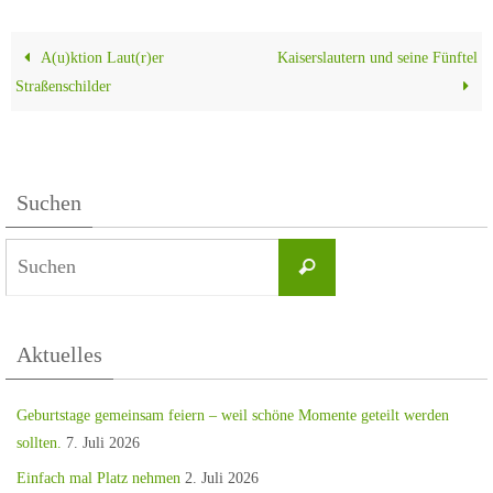
A(u)ktion Laut(r)er
Kaiserslautern und seine Fünftel
Straßenschilder
Suchen
Aktuelles
Geburtstage gemeinsam feiern – weil schöne Momente geteilt werden
sollten.
7. Juli 2026
Einfach mal Platz nehmen
2. Juli 2026