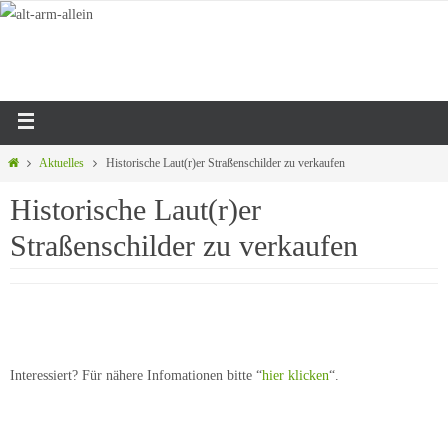
Aktuelles
Historische Laut(r)er Straßenschilder zu verkaufen
Historische Laut(r)er
Straßenschilder zu verkaufen
Interessiert? Für nähere Infomationen bitte “
hier klicken
“.