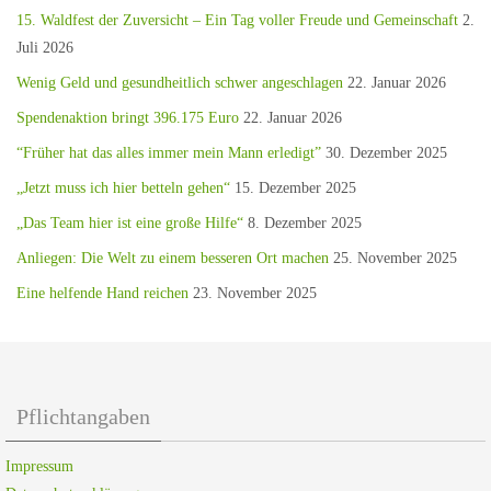
15. Waldfest der Zuversicht – Ein Tag voller Freude und Gemeinschaft
2.
Juli 2026
Wenig Geld und gesundheitlich schwer angeschlagen
22. Januar 2026
Spendenaktion bringt 396.175 Euro
22. Januar 2026
“Früher hat das alles immer mein Mann erledigt”
30. Dezember 2025
„Jetzt muss ich hier betteln gehen“
15. Dezember 2025
„Das Team hier ist eine große Hilfe“
8. Dezember 2025
Anliegen: Die Welt zu einem besseren Ort machen
25. November 2025
Eine helfende Hand reichen
23. November 2025
Pflichtangaben
Impressum