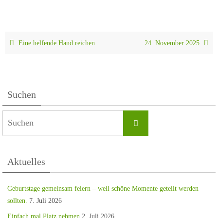
Eine helfende Hand reichen
24. November 2025
Suchen
Aktuelles
Geburtstage gemeinsam feiern – weil schöne Momente geteilt werden
sollten.
7. Juli 2026
Einfach mal Platz nehmen
2. Juli 2026