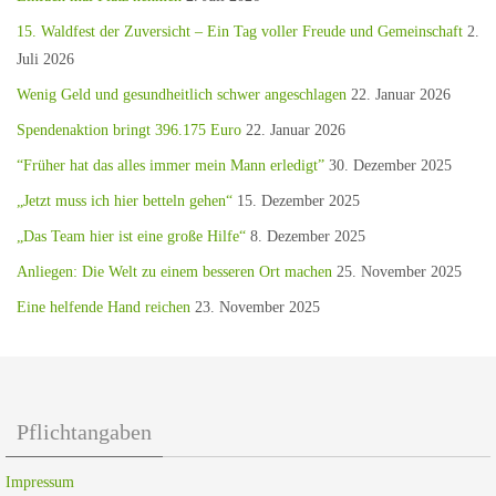
15. Waldfest der Zuversicht – Ein Tag voller Freude und Gemeinschaft
2.
Juli 2026
Wenig Geld und gesundheitlich schwer angeschlagen
22. Januar 2026
Spendenaktion bringt 396.175 Euro
22. Januar 2026
“Früher hat das alles immer mein Mann erledigt”
30. Dezember 2025
„Jetzt muss ich hier betteln gehen“
15. Dezember 2025
„Das Team hier ist eine große Hilfe“
8. Dezember 2025
Anliegen: Die Welt zu einem besseren Ort machen
25. November 2025
Eine helfende Hand reichen
23. November 2025
Pflichtangaben
Impressum