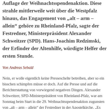
Auflage der Weihnachtsspendenaktion. Diese
strahle mittlerweile weit über die Westpfalz
hinaus, das Engagement von „alt – arm –
allein“ gehöre zu Rheinland-Pfalz, sagte der
Festredner, Ministerpräsident Alexander
Schweitzer (SPD). Hans-Joachim Redzimski,
der Erfinder der Altenhilfe, würdigte Helfer der
ersten Stunde.
Von Andreas Sebald
Nein, er wolle eigentlich keine Presseschelte betreiben, aber so ein
bisschen schimpfen müsse er doch. Auf die Presse und auf die
Berichterstattung von vorwiegend negativen Dingen. Alexander
Schweitzer, SPD-Ministerpräsident von Rheinland-Pfalz, war am
Sonntag beim Start in die 29. Weihnachtsspendenaktion zugunsten
von „alt – arm – allein“ der Festredner in der Apostelkirche. „Es