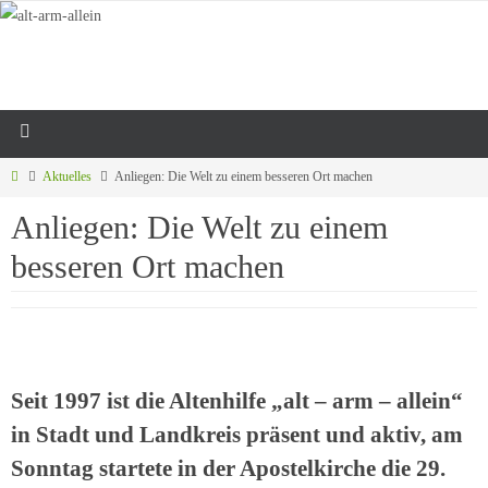
Aktuelles
Anliegen: Die Welt zu einem besseren Ort machen
Anliegen: Die Welt zu einem
besseren Ort machen
Seit 1997 ist die Altenhilfe „alt – arm – allein“
in Stadt und Landkreis präsent und aktiv, am
Sonntag startete in der Apostelkirche die 29.