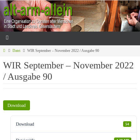
Datei
WIR September – November 2022 / Ausgabe 90
WIR September – November 2022
/ Ausgabe 90
Download
Download
54