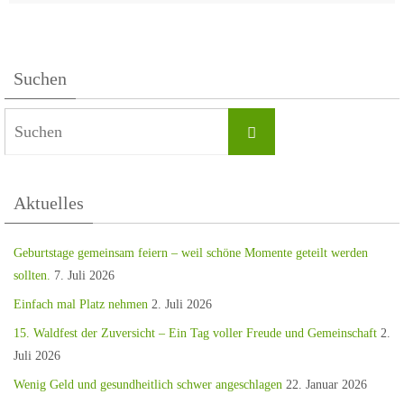
Suchen
Aktuelles
Geburtstage gemeinsam feiern – weil schöne Momente geteilt werden
sollten.
7. Juli 2026
Einfach mal Platz nehmen
2. Juli 2026
15. Waldfest der Zuversicht – Ein Tag voller Freude und Gemeinschaft
2.
Juli 2026
Wenig Geld und gesundheitlich schwer angeschlagen
22. Januar 2026