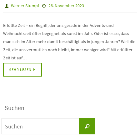
Werner Stumpf
26. November 2023
Erfüllte Zeit – ein Begriff, der uns gerade in der Advents-und
Weihnachtszeit öfter begegnet als sonst im Jahr. Oder ist es so, dass
man sich im Alter mehr damit beschäftigt als in jungen Jahren? Weil die
Zeit, die uns vermutlich noch bleibt, immer weniger wird? Mit erfüllter
Zeit ist auf…
MEHR LESEN
Suchen