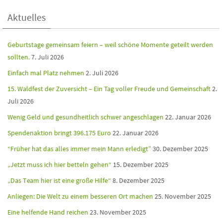
Aktuelles
Geburtstage gemeinsam feiern – weil schöne Momente geteilt werden
sollten.
7. Juli 2026
Einfach mal Platz nehmen
2. Juli 2026
15. Waldfest der Zuversicht – Ein Tag voller Freude und Gemeinschaft
2.
Juli 2026
Wenig Geld und gesundheitlich schwer angeschlagen
22. Januar 2026
Spendenaktion bringt 396.175 Euro
22. Januar 2026
“Früher hat das alles immer mein Mann erledigt”
30. Dezember 2025
„Jetzt muss ich hier betteln gehen“
15. Dezember 2025
„Das Team hier ist eine große Hilfe“
8. Dezember 2025
Anliegen: Die Welt zu einem besseren Ort machen
25. November 2025
Eine helfende Hand reichen
23. November 2025