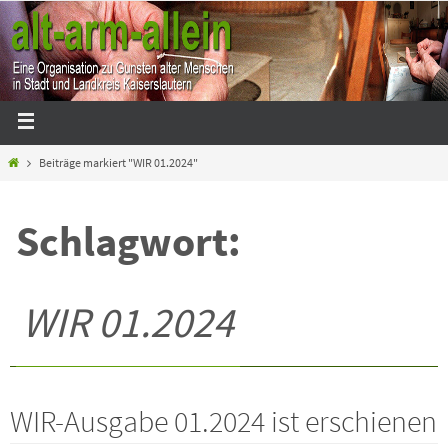
Beiträge markiert "WIR 01.2024"
Schlagwort:
WIR 01.2024
WIR-Ausgabe 01.2024 ist erschienen