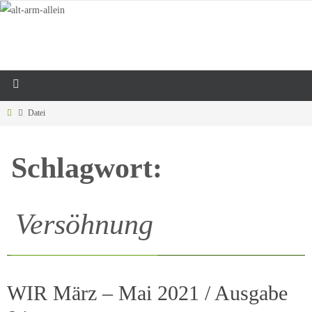
Datei
Schlagwort:
Versöhnung
WIR März – Mai 2021 / Ausgabe