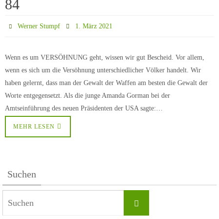
84
Werner Stumpf
1. März 2021
Wenn es um VERSÖHNUNG geht, wissen wir gut Bescheid. Vor allem,
wenn es sich um die Versöhnung unterschiedlicher Völker handelt. Wir
haben gelernt, dass man der Gewalt der Waffen am besten die Gewalt der
Worte entgegensetzt. Als die junge Amanda Gorman bei der
Amtseinführung des neuen Präsidenten der USA sagte:…
MEHR LESEN
Suchen