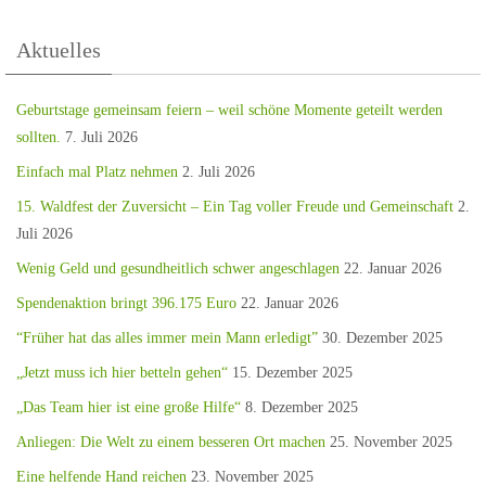
Aktuelles
Geburtstage gemeinsam feiern – weil schöne Momente geteilt werden
sollten.
7. Juli 2026
Einfach mal Platz nehmen
2. Juli 2026
15. Waldfest der Zuversicht – Ein Tag voller Freude und Gemeinschaft
2.
Juli 2026
Wenig Geld und gesundheitlich schwer angeschlagen
22. Januar 2026
Spendenaktion bringt 396.175 Euro
22. Januar 2026
“Früher hat das alles immer mein Mann erledigt”
30. Dezember 2025
„Jetzt muss ich hier betteln gehen“
15. Dezember 2025
„Das Team hier ist eine große Hilfe“
8. Dezember 2025
Anliegen: Die Welt zu einem besseren Ort machen
25. November 2025
Eine helfende Hand reichen
23. November 2025