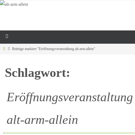
Beiträge markiert "Eröffnungsveranstaltung alt-arm-allein"
Schlagwort:
Eröffnungsveranstaltung
alt-arm-allein