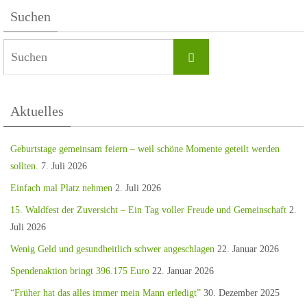
Suchen
Aktuelles
Geburtstage gemeinsam feiern – weil schöne Momente geteilt werden
sollten.
7. Juli 2026
Einfach mal Platz nehmen
2. Juli 2026
15. Waldfest der Zuversicht – Ein Tag voller Freude und Gemeinschaft
2.
Juli 2026
Wenig Geld und gesundheitlich schwer angeschlagen
22. Januar 2026
Spendenaktion bringt 396.175 Euro
22. Januar 2026
“Früher hat das alles immer mein Mann erledigt”
30. Dezember 2025