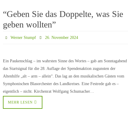
“Geben Sie das Doppelte, was Sie
geben wollten”
Werner Stumpf
26. November 2024
Ein Paukenschlag – im wahrsten Sinne des Wortes – gab am Sonntagabend
das Startsignal für die 28. Auflage der Spendenaktion zugunsten der
Altenhilfe „alt – arm – allein“. Das lag an den musikalischen Gästen vom
Symphonischen Blasorchester des Landkreises. Eine Festrede gab es –
eigentlich – nicht. Kirchenrat Wolfgang Schumacher…
MEHR LESEN