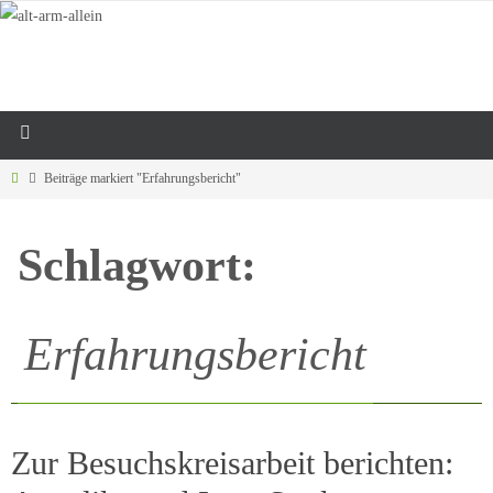
Beiträge markiert "Erfahrungsbericht"
Schlagwort:
Erfahrungsbericht
Zur Besuchskreisarbeit berichten: