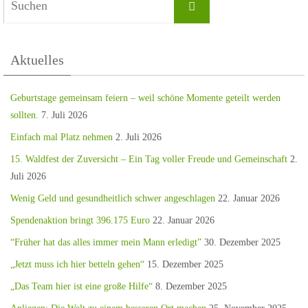
Aktuelles
Geburtstage gemeinsam feiern – weil schöne Momente geteilt werden
sollten.
7. Juli 2026
Einfach mal Platz nehmen
2. Juli 2026
15. Waldfest der Zuversicht – Ein Tag voller Freude und Gemeinschaft
2.
Juli 2026
Wenig Geld und gesundheitlich schwer angeschlagen
22. Januar 2026
Spendenaktion bringt 396.175 Euro
22. Januar 2026
“Früher hat das alles immer mein Mann erledigt”
30. Dezember 2025
„Jetzt muss ich hier betteln gehen“
15. Dezember 2025
„Das Team hier ist eine große Hilfe“
8. Dezember 2025