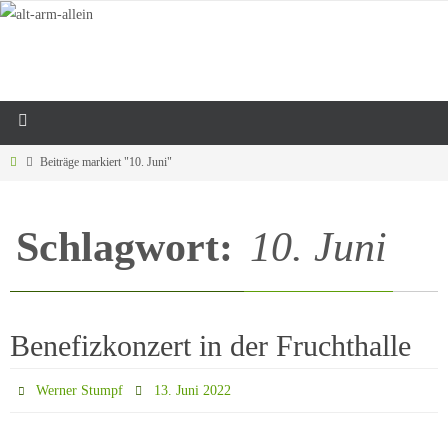
Beiträge markiert "10. Juni"
Schlagwort:
10. Juni
Benefizkonzert in der Fruchthalle
Werner Stumpf
13. Juni 2022