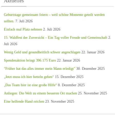
Aktuelles
Geburtstage gemeinsam feiern – weil schöne Momente geteilt werden
sollten.
7. Juli 2026
Einfach mal Platz nehmen
2. Juli 2026
15. Waldfest der Zuversicht – Ein Tag voller Freude und Gemeinschaft
2.
Juli 2026
Wenig Geld und gesundheitlich schwer angeschlagen
22. Januar 2026
Spendenaktion bringt 396.175 Euro
22. Januar 2026
“Früher hat das alles immer mein Mann erledigt”
30. Dezember 2025
„Jetzt muss ich hier betteln gehen“
15. Dezember 2025
„Das Team hier ist eine große Hilfe“
8. Dezember 2025
Anliegen: Die Welt zu einem besseren Ort machen
25. November 2025
Eine helfende Hand reichen
23. November 2025