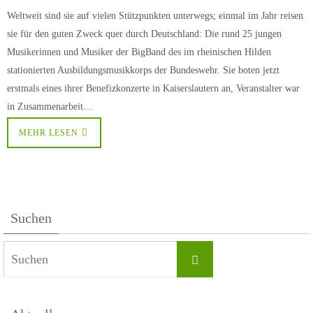
Weltweit sind sie auf vielen Stützpunkten unterwegs; einmal im Jahr reisen
sie für den guten Zweck quer durch Deutschland: Die rund 25 jungen
Musikerinnen und Musiker der BigBand des im rheinischen Hilden
stationierten Ausbildungsmusikkorps der Bundeswehr. Sie boten jetzt
erstmals eines ihrer Benefizkonzerte in Kaiserslautern an, Veranstalter war
in Zusammenarbeit…
MEHR LESEN
Suchen