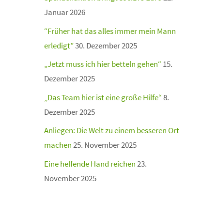
Januar 2026
“Früher hat das alles immer mein Mann
erledigt”
30. Dezember 2025
„Jetzt muss ich hier betteln gehen“
15.
Dezember 2025
„Das Team hier ist eine große Hilfe“
8.
Dezember 2025
Anliegen: Die Welt zu einem besseren Ort
machen
25. November 2025
Eine helfende Hand reichen
23.
November 2025