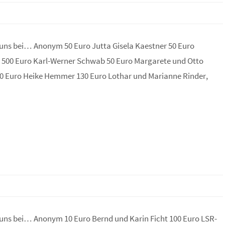
uns bei… Anonym 50 Euro Jutta Gisela Kaestner 50 Euro
 500 Euro Karl-Werner Schwab 50 Euro Margarete und Otto
00 Euro Heike Hemmer 130 Euro Lothar und Marianne Rinder,
uns bei… Anonym 10 Euro Bernd und Karin Ficht 100 Euro LSR-