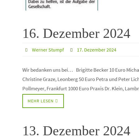
16. Dezember 2024
Werner Stumpf
17. Dezember 2024
Wir bedanken uns bei… Brigitte Becker 10 Euro Micha
Christine Graze, Leonberg 50 Euro Petra und Peter Li
Pollmeyer, Frankfurt 1000 Euro Praxis Dr. Klein, Lam
MEHR LESEN
13. Dezember 2024