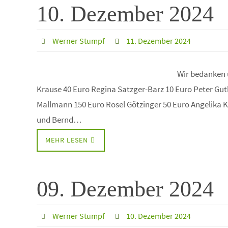
10. Dezember 2024
Werner Stumpf
11. Dezember 2024
Wir bedanken 
Krause 40 Euro Regina Satzger-Barz 10 Euro Peter Gu
Mallmann 150 Euro Rosel Götzinger 50 Euro Angelika K
und Bernd…
MEHR LESEN
09. Dezember 2024
Werner Stumpf
10. Dezember 2024