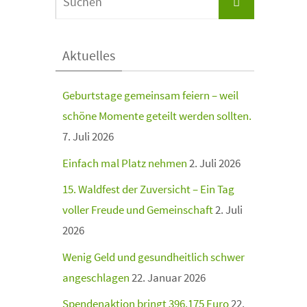
Aktuelles
Geburtstage gemeinsam feiern – weil
schöne Momente geteilt werden sollten.
7. Juli 2026
Einfach mal Platz nehmen
2. Juli 2026
15. Waldfest der Zuversicht – Ein Tag
voller Freude und Gemeinschaft
2. Juli
2026
Wenig Geld und gesundheitlich schwer
angeschlagen
22. Januar 2026
Spendenaktion bringt 396.175 Euro
22.