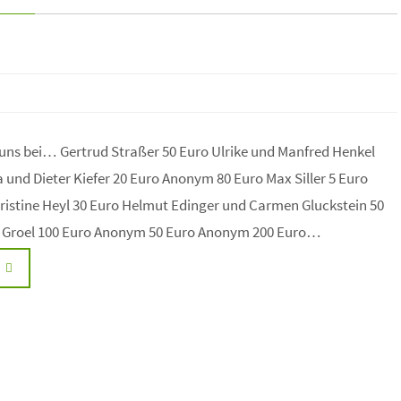
uns bei… Gertrud Straßer 50 Euro Ulrike und Manfred Henkel
 und Dieter Kiefer 20 Euro Anonym 80 Euro Max Siller 5 Euro
ristine Heyl 30 Euro Helmut Edinger und Carmen Gluckstein 50
 Groel 100 Euro Anonym 50 Euro Anonym 200 Euro…
N