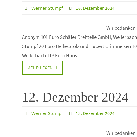
Werner Stumpf
16. Dezember 2024
Wir bedanken 
Anonym 101 Euro Schäfer Drehteile GmbH, Weilerbach
Stumpf 20 Euro Heike Stolz und Hubert Grimmeisen 1
Weilerbach 113 Euro Hans…
MEHR LESEN
12. Dezember 2024
Werner Stumpf
13. Dezember 2024
Wir bedanken 