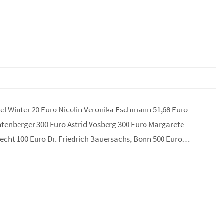
el Winter 20 Euro Nicolin Veronika Eschmann 51,68 Euro
chtenberger 300 Euro Astrid Vosberg 300 Euro Margarete
brecht 100 Euro Dr. Friedrich Bauersachs, Bonn 500 Euro…