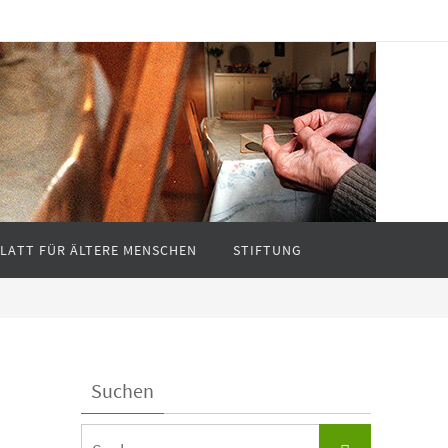
BLATT FÜR ÄLTERE MENSCHEN
STIFTUNG
Suchen