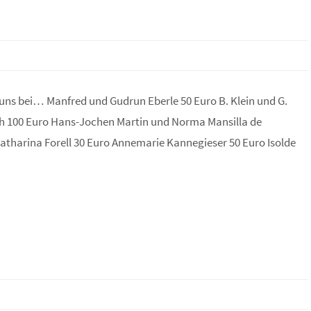
uns bei… Manfred und Gudrun Eberle 50 Euro B. Klein und G.
th 100 Euro Hans-Jochen Martin und Norma Mansilla de
atharina Forell 30 Euro Annemarie Kannegieser 50 Euro Isolde