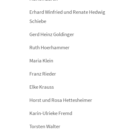
Erhard Winfried und Renate Hedwig
Schiebe
Gerd Heinz Goldinger
Ruth Hoerhammer
Maria Klein
Franz Rieder
Elke Krauss
Horst und Rosa Hettesheimer
Karin-Ulrieke Fremd
Torsten Walter