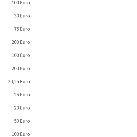
100 Euro
30 Euro
75 Euro
200 Euro
100 Euro
200 Euro
20,25 Euro
25 Euro
20 Euro
50 Euro
100 Euro