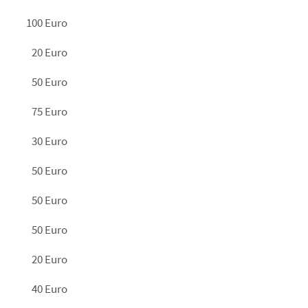
100 Euro
20 Euro
50 Euro
75 Euro
30 Euro
50 Euro
50 Euro
50 Euro
20 Euro
40 Euro