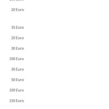
20 Euro
35 Euro
20 Euro
30 Euro
100 Euro
30 Euro
50 Euro
100 Euro
150 Euro