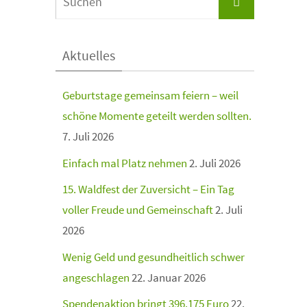
Aktuelles
Geburtstage gemeinsam feiern – weil
schöne Momente geteilt werden sollten.
7. Juli 2026
Einfach mal Platz nehmen
2. Juli 2026
15. Waldfest der Zuversicht – Ein Tag
voller Freude und Gemeinschaft
2. Juli
2026
Wenig Geld und gesundheitlich schwer
angeschlagen
22. Januar 2026
Spendenaktion bringt 396.175 Euro
22.