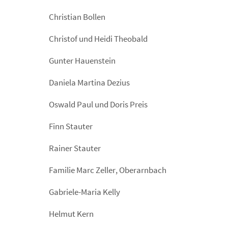
Christian Bollen
Christof und Heidi Theobald
Gunter Hauenstein
Daniela Martina Dezius
Oswald Paul und Doris Preis
Finn Stauter
Rainer Stauter
Familie Marc Zeller, Oberarnbach
Gabriele-Maria Kelly
Helmut Kern