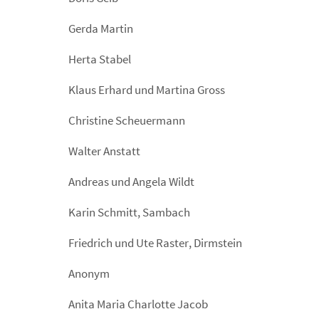
Gerda Martin
Herta Stabel
Klaus Erhard und Martina Gross
Christine Scheuermann
Walter Anstatt
Andreas und Angela Wildt
Karin Schmitt, Sambach
Friedrich und Ute Raster, Dirmstein
Anonym
Anita Maria Charlotte Jacob