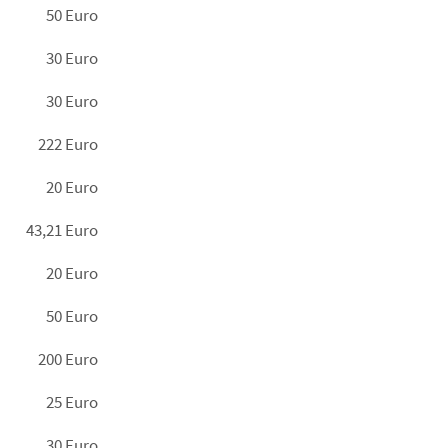
50 Euro
30 Euro
30 Euro
222 Euro
20 Euro
43,21 Euro
20 Euro
50 Euro
200 Euro
25 Euro
30 Euro