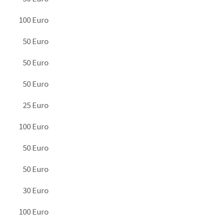
100 Euro
50 Euro
50 Euro
50 Euro
25 Euro
100 Euro
50 Euro
50 Euro
30 Euro
100 Euro