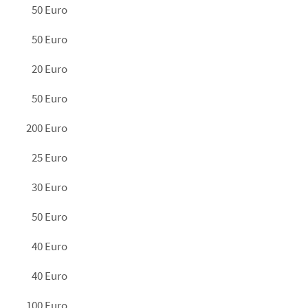
50 Euro
50 Euro
20 Euro
50 Euro
200 Euro
25 Euro
30 Euro
50 Euro
40 Euro
40 Euro
100 Euro