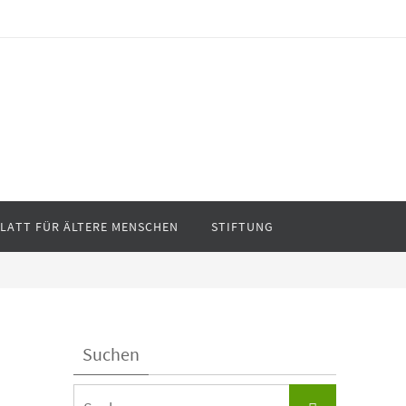
BLATT FÜR ÄLTERE MENSCHEN
STIFTUNG
Suchen