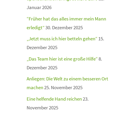
Januar 2026
“Früher hat das alles immer mein Mann
erledigt”
30. Dezember 2025
„Jetzt muss ich hier betteln gehen“
15.
Dezember 2025
„Das Team hier ist eine große Hilfe“
8.
Dezember 2025
Anliegen: Die Welt zu einem besseren Ort
machen
25. November 2025
Eine helfende Hand reichen
23.
November 2025