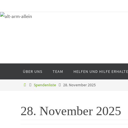
ÜBER UNS
TEAM
HELFEN UND HILFE ERHALT
Spendenliste
28. November 2025
28. November 2025