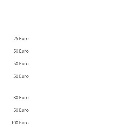
25 Euro
50 Euro
50 Euro
50 Euro
30 Euro
50 Euro
100 Euro