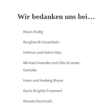
Wir bedanken uns bei…
Klaus Rudig
Burghardt Hasenbein
Helmut und Helmi Glas
Michael Goetzke und Ulla Strasser-
Goetzke
Hans und Hedwig Mayer
Karin Brigitte Froemert
Renate Dochnahl