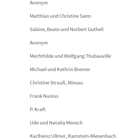
Anonym
Matthias und Christine Sann
Sabine, Beate und Norbert Gutheil
Anonym
Mechthilde und Wolfgang Thubauville
Michael und Kathrin Bremer
Christine Strauß, Miesau
Frank Nunius
P. Kraft
Udo und Natalia Mensch
Karlheinz Ullmer, Ramstein-Miesenbach