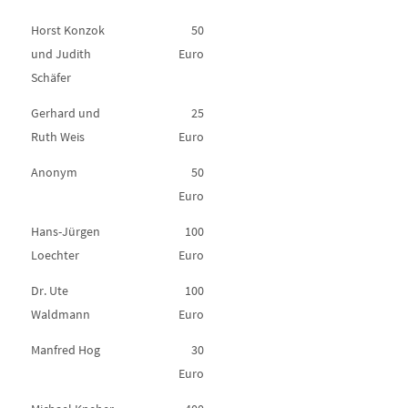
Horst Konzok
50
und Judith
Euro
Schäfer
Gerhard und
25
Ruth Weis
Euro
Anonym
50
Euro
Hans-Jürgen
100
Loechter
Euro
Dr. Ute
100
Waldmann
Euro
Manfred Hog
30
Euro