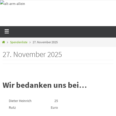
Spendenliste
27. November 2025
27. November 2025
Wir bedanken uns bei…
Dieter Heinrich
25
Rutz
Euro