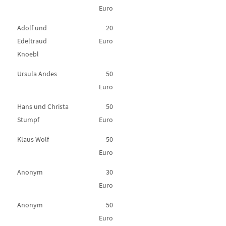
Euro
Adolf und
20
Edeltraud
Euro
Knoebl
Ursula Andes
50
Euro
Hans und Christa
50
Stumpf
Euro
Klaus Wolf
50
Euro
Anonym
30
Euro
Anonym
50
Euro