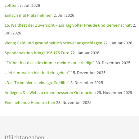
sollten.
7. Juli 2026
Einfach mal Platz nehmen
2. Juli 2026
15. Waldfest der Zuversicht – Ein Tag voller Freude und Gemeinschaft
2.
Juli 2026
Wenig Geld und gesundheitlich schwer angeschlagen
22. Januar 2026
Spendenaktion bringt 396.175 Euro
22. Januar 2026
“Früher hat das alles immer mein Mann erledigt”
30. Dezember 2025
„Jetzt muss ich hier betteln gehen“
15. Dezember 2025
„Das Team hier ist eine große Hilfe“
8. Dezember 2025
Anliegen: Die Welt zu einem besseren Ort machen
25. November 2025
Eine helfende Hand reichen
23. November 2025
Pflichtangaben