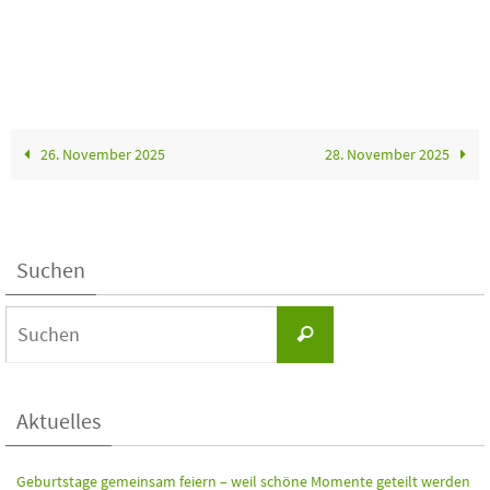
26. November 2025
28. November 2025
Suchen
Aktuelles
Geburtstage gemeinsam feiern – weil schöne Momente geteilt werden