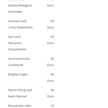
Gisela Hildegard
Euro
Schneider
Gerhard und
50
Jutta Redenbach
Euro
Karl und
50
Marianne
Euro
Zinssmeister
Gerd und Anita
50
Leonhardt
Euro
Brigitte Voges
50
Euro
Martin Kling und
50
Karin Wenzel
Euro
Rosemarie Jahn
10