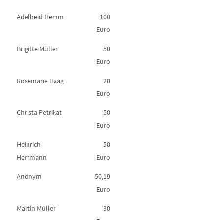
Adelheid Hemm
100
Euro
Brigitte Müller
50
Euro
Rosemarie Haag
20
Euro
Christa Petrikat
50
Euro
Heinrich
50
Herrmann
Euro
Anonym
50,19
Euro
Martin Müller
30