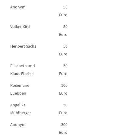
Anonym
50
Euro
Volker Kirch
50
Euro
Heribert Sachs
50
Euro
Elisabeth und
50
Klaus Ebeisel
Euro
Rosemarie
100
Luebben
Euro
Angelika
50
Mühlberger
Euro
Anonym
300
Euro