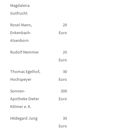
Magdalena
Gutfrucht
Rosel Mann,
20
Enkenbach-
Euro
Alsenborn
Rudolf Memmer
20
Euro
Thomas Egelhof,
30
Hochspeyer
Euro
Sonnen-
300
Apotheke Dieter
Euro
Killmer e. K.
Hildegard Jung
30
Euro