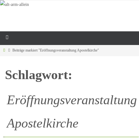
Beiträge markiert "Eröffnungsveranstaltung Apostelkirche"
Schlagwort:
Eröffnungsveranstaltung
Apostelkirche