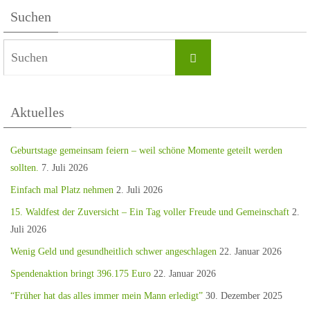
Suchen
Aktuelles
Geburtstage gemeinsam feiern – weil schöne Momente geteilt werden
sollten.
7. Juli 2026
Einfach mal Platz nehmen
2. Juli 2026
15. Waldfest der Zuversicht – Ein Tag voller Freude und Gemeinschaft
2.
Juli 2026
Wenig Geld und gesundheitlich schwer angeschlagen
22. Januar 2026
Spendenaktion bringt 396.175 Euro
22. Januar 2026
“Früher hat das alles immer mein Mann erledigt”
30. Dezember 2025