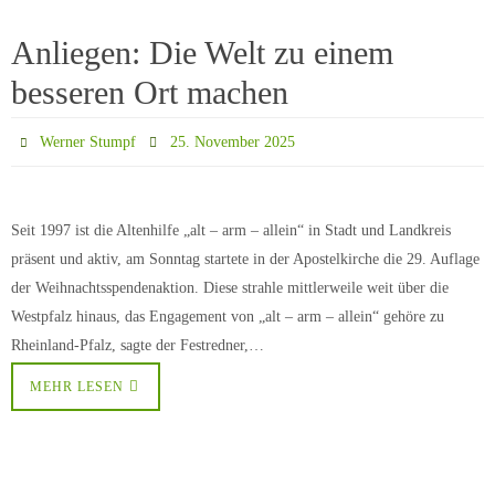
Anliegen: Die Welt zu einem
besseren Ort machen
Werner Stumpf
25. November 2025
Seit 1997 ist die Altenhilfe „alt – arm – allein“ in Stadt und Landkreis
präsent und aktiv, am Sonntag startete in der Apostelkirche die 29. Auflage
der Weihnachtsspendenaktion. Diese strahle mittlerweile weit über die
Westpfalz hinaus, das Engagement von „alt – arm – allein“ gehöre zu
Rheinland-Pfalz, sagte der Festredner,…
MEHR LESEN