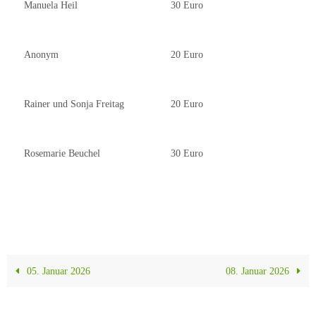
Manuela Heil
30 Euro
Anonym
20 Euro
Rainer und Sonja Freitag
20 Euro
Rosemarie Beuchel
30 Euro
05. Januar 2026
08. Januar 2026