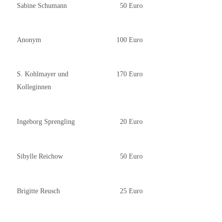
Sabine Schumann
50 Euro
Anonym
100 Euro
S. Kohlmayer und
170 Euro
Kolleginnen
Ingeborg Sprengling
20 Euro
Sibylle Reichow
50 Euro
Brigitte Reusch
25 Euro