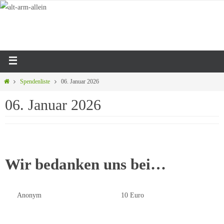
Spendenliste
06. Januar 2026
06. Januar 2026
Wir bedanken uns bei…
Anonym
10 Euro