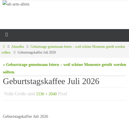
Aktuelles
Geburtstage gemeinsam feiern – weil schöne Momente geteilt werden
sollten.
Geburtstagskaffee Juli 2026
« Geburtstage gemeinsam feiern – weil schöne Momente geteilt werden
sollten.
Geburtstagskaffee Juli 2026
Volle Größe sind
Pixel
1530 × 2040
Geburtstagskaffee Juli 2026