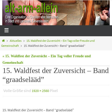
Aktuelles
15. Waldfest der Zuversicht – Ein Tag voller Freude und
Gemeinschaft
15. Waldfest der Zuversicht – Band “graadselääd”
« 15. Waldfest der Zuversicht – Ein Tag voller Freude und
Gemeinschaft
15. Waldfest der Zuversicht – Band
“graadselääd”
Volle Größe sind
Pixel
1920 × 2560
15. Waldfest der Zuversicht – Band “gradselääd”